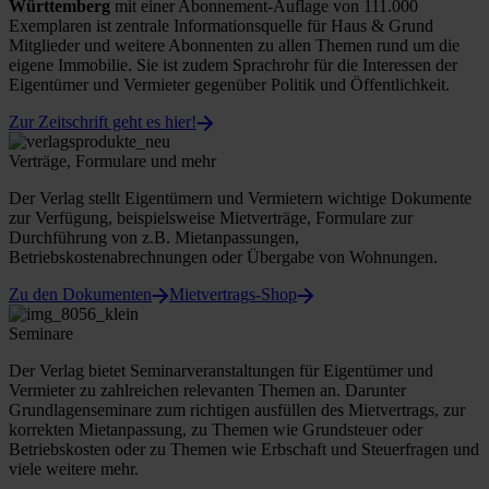
Württemberg
mit einer Abonnement-Auflage von 111.000
Exemplaren ist zentrale Informationsquelle für Haus & Grund
Mitglieder und weitere Abonnenten zu allen Themen rund um die
eigene Immobilie. Sie ist zudem Sprachrohr für die Interessen der
Eigentümer und Vermieter gegenüber Politik und Öffentlichkeit.
Zur Zeitschrift geht es hier!
Verträge, Formulare und mehr
Der Verlag stellt Eigentümern und Vermietern wichtige Dokumente
zur Verfügung, beispielsweise Mietverträge, Formulare zur
Durchführung von z.B. Mietanpassungen,
Betriebskostenabrechnungen oder Übergabe von Wohnungen.
Zu den Dokumenten
Mietvertrags-Shop
Seminare
Der Verlag bietet Seminarveranstaltungen für Eigentümer und
Vermieter zu zahlreichen relevanten Themen an. Darunter
Grundlagenseminare zum richtigen ausfüllen des Mietvertrags, zur
korrekten Mietanpassung, zu Themen wie Grundsteuer oder
Betriebskosten oder zu Themen wie Erbschaft und Steuerfragen und
viele weitere mehr.